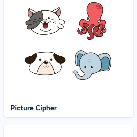
Picture Cipher