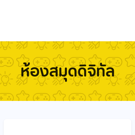
ห้องสมุดดิจิทัล