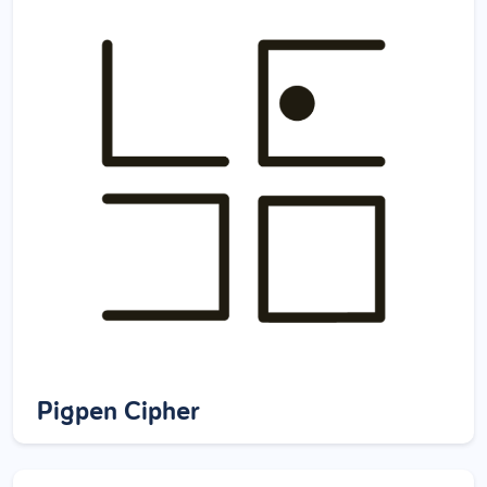
Pigpen Cipher