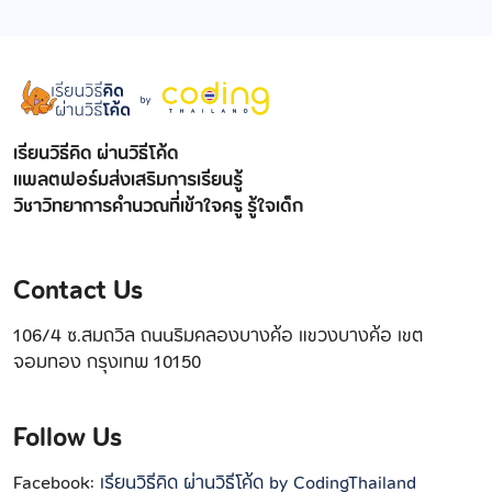
เรียนวิธีคิด ผ่านวิธีโค้ด
แพลตฟอร์มส่งเสริมการเรียนรู้
วิชาวิทยาการคำนวณที่เข้าใจครู รู้ใจเด็ก
Contact Us
106/4 ซ.สมถวิล ถนนริมคลองบางค้อ แขวงบางค้อ เขต
จอมทอง กรุงเทพ 10150
Follow Us
Facebook:
เรียนวิธีคิด ผ่านวิธีโค้ด by CodingThailand