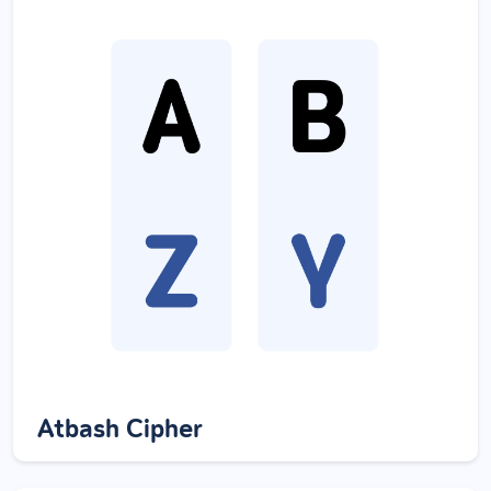
Atbash Cipher