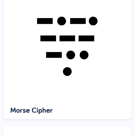
Morse Cipher