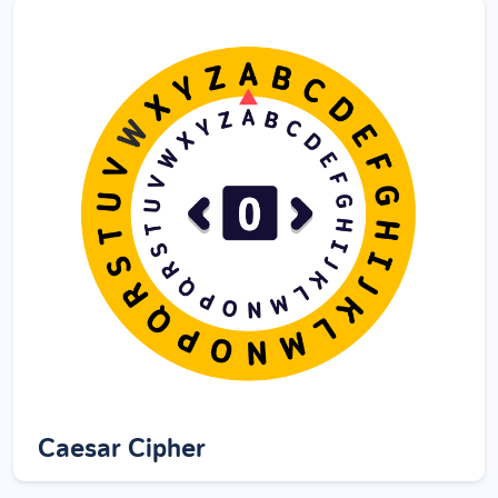
Caesar Cipher